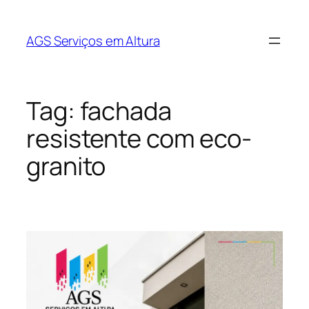
AGS Serviços em Altura
Tag:
fachada
resistente com eco-
granito