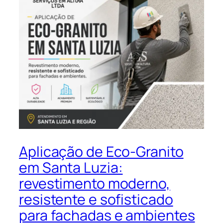
Aplicação de Eco-Granito
em Santa Luzia:
revestimento moderno,
resistente e sofisticado
para fachadas e ambientes