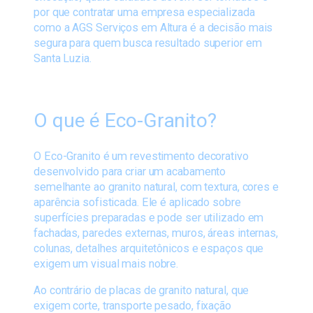
por que contratar uma empresa especializada
como a AGS Serviços em Altura é a decisão mais
segura para quem busca resultado superior em
Santa Luzia.
O que é Eco-Granito?
O Eco-Granito é um revestimento decorativo
desenvolvido para criar um acabamento
semelhante ao granito natural, com textura, cores e
aparência sofisticada. Ele é aplicado sobre
superfícies preparadas e pode ser utilizado em
fachadas, paredes externas, muros, áreas internas,
colunas, detalhes arquitetônicos e espaços que
exigem um visual mais nobre.
Ao contrário de placas de granito natural, que
exigem corte, transporte pesado, fixação