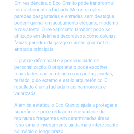
Em residências, o Eco-Granito pode transformar
completamente a fachada. Muros simples,
paredes desgastadas e entradas sem destaque
podem ganhar um acabamento elegante, moderno
e resistente. O revestimento também pode ser
utilizado em detalhes decorativos, como colunas,
faixas, paredes da garagem, áreas gourmet e
entradas principais.
O grande diferencial é a possibilidade de
personalização. O proprietário pode escolher
tonalidades que combinem com portas, janelas,
telhado, piso externo e estilo arquitetônico. O
resultado é uma fachada mais harmoniosa e
valorizada.
Além da estética, o Eco-Granito ajuda a proteger a
superfície e pode reduzir a necessidade de
repinturas frequentes em determinadas áreas.
Isso torna o investimento ainda mais interessante
no médio e longo prazo.