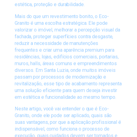
estética, proteção e durabilidade.
Mais do que um revestimento bonito, o Eco-
Granito é uma escolha estratégica. Ele pode
valorizar o imóvel, melhorar a percepção visual da
fachada, proteger superfícies contra desgaste,
reduzir a necessidade de manutenções
frequentes e criar uma aparência premium para
residências, lojas, edifícios comerciais, portarias,
muros, halls, áreas comuns e empreendimentos
diversos. Em Santa Luzia, onde muitos imóveis
passam por processos de modernização e
revitalização, esse tipo de acabamento representa
uma solução eficiente para quem deseja investir
em estética e funcionalidade ao mesmo tempo.
Neste artigo, você vai entender o que é Eco-
Granito, onde ele pode ser aplicado, quais são
suas vantagens, por que a aplicação profissional é
indispensável, como funciona o processo de
execução, quais cuidados devem ser tomados e