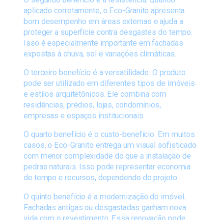
aplicado corretamente, o Eco-Granito apresenta
bom desempenho em áreas externas e ajuda a
proteger a superfície contra desgastes do tempo.
Isso é especialmente importante em fachadas
expostas à chuva, sol e variações climáticas.
O terceiro benefício é a versatilidade. O produto
pode ser utilizado em diferentes tipos de imóveis
e estilos arquitetônicos. Ele combina com
residências, prédios, lojas, condomínios,
empresas e espaços institucionais.
O quarto benefício é o custo-benefício. Em muitos
casos, o Eco-Granito entrega um visual sofisticado
com menor complexidade do que a instalação de
pedras naturais. Isso pode representar economia
de tempo e recursos, dependendo do projeto.
O quinto benefício é a modernização do imóvel.
Fachadas antigas ou desgastadas ganham nova
vida com o revestimento. Essa renovação pode