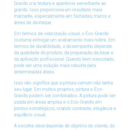
Granito cria textura e aparência semelhante ao
granito. Isso proporciona um resultado mais
marcante, especialmente em fachadas, muros e
áreas de destaque.
Em termos de valorização visual, o Eco-Granito
costuma entregar um acabamento mais nobre. Em
termos de durabilidade, o desempenho depende
da qualidade do produto, da preparação da base e
da aplicação profissional. Quando bem executado,
pode ser uma solução mais robusta para
determinadas áreas.
Isso não significa que a pintura comum não tenha
seu lugar. Em muitos projetos, pintura e Eco-
Granito podem ser combinados. A pintura pode ser
usada em áreas amplas e o Eco-Granito em
pontos estratégicos, criando contraste, elegância e
equilíbrio visual.
A escolha ideal depende do objetivo do cliente, do