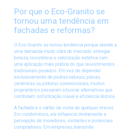
Por que o Eco-Granito se
tornou uma tendência em
fachadas e reformas?
O Eco-Granito se tornou tendência porque atende a
uma demanda muito clara do mercado: entregar
beleza, resistência e valorização estética com
uma aplicação mais prática do que revestimentos
tradicionais pesados. Em vez de depender
exclusivamente de pedras naturais, placas,
cerâmicas ou pinturas convencionais, muitos
proprietários passaram a buscar alternativas que
combinam sofisticação visual e eficiência técnica.
A fachada é o cartão de visita de qualquer imóvel.
Em condomínios, ela influencia diretamente a
percepção de moradores, visitantes e potenciais
compradores. Em empresas, transmite