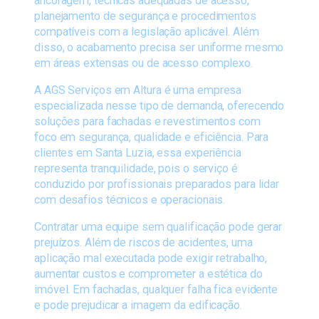
ancoragem, técnicas adequadas de acesso,
planejamento de segurança e procedimentos
compatíveis com a legislação aplicável. Além
disso, o acabamento precisa ser uniforme mesmo
em áreas extensas ou de acesso complexo.
A
AGS Serviços em Altura
é uma empresa
especializada nesse tipo de demanda, oferecendo
soluções para fachadas e revestimentos com
foco em segurança, qualidade e eficiência. Para
clientes em Santa Luzia, essa experiência
representa tranquilidade, pois o serviço é
conduzido por profissionais preparados para lidar
com desafios técnicos e operacionais.
Contratar uma equipe sem qualificação pode gerar
prejuízos. Além de riscos de acidentes, uma
aplicação mal executada pode exigir retrabalho,
aumentar custos e comprometer a estética do
imóvel. Em fachadas, qualquer falha fica evidente
e pode prejudicar a imagem da edificação.