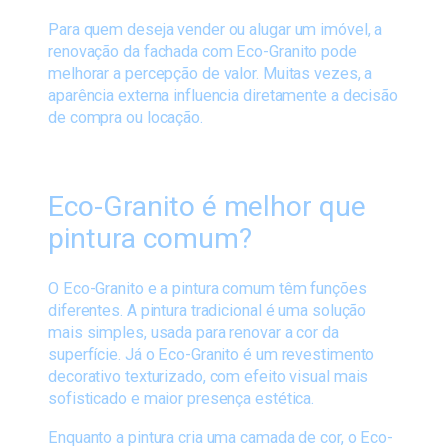
Para quem deseja vender ou alugar um imóvel, a
renovação da fachada com Eco-Granito pode
melhorar a percepção de valor. Muitas vezes, a
aparência externa influencia diretamente a decisão
de compra ou locação.
Eco-Granito é melhor que
pintura comum?
O Eco-Granito e a pintura comum têm funções
diferentes. A pintura tradicional é uma solução
mais simples, usada para renovar a cor da
superfície. Já o Eco-Granito é um revestimento
decorativo texturizado, com efeito visual mais
sofisticado e maior presença estética.
Enquanto a pintura cria uma camada de cor, o Eco-