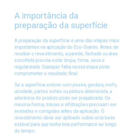
A importância da
preparação da superfície
A preparação da superfície é uma das etapas mais
importantes na aplicação do Eco-Granito. Antes de
receber o revestimento, a parede, fachada ou área
escolhida precisa estar limpa, firme, seca e
regularizada. Qualquer falha nessa etapa pode
comprometer o resultado final.
Se a superfície estiver com poeira, gordura, mofo,
umidade, partes soltas ou pintura deteriorada, a
aderência do produto pode ser prejudicada. Da
mesma forma, trincas e infiltrações precisam ser
avaliadas e corrigidas antes da aplicação. O
revestimento deve ser aplicado sobre uma base
estável para que tenha boa performance ao longo
do tempo.