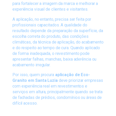
para fortalecer a imagem da marca e melhorar a
experiência visual de clientes e visitantes.
A aplicação, no entanto, precisa ser feita por
profissionais capacitados. A qualidade do
resultado depende da preparação da superfície, da
escolha correta do produto, das condições
climáticas, da técnica de aplicação, do acabamento
e do respeito ao tempo de cura. Quando aplicado
de forma inadequada, o revestimento pode
apresentar falhas, manchas, baixa aderência ou
acabamento irregular.
Por isso, quem procura
aplicação de Eco-
Granito em Santa Luzia
deve priorizar empresas
com experiência real em revestimentos e
serviços em altura, principalmente quando se trata
de fachadas de prédios, condomínios ou áreas de
difícil acesso.