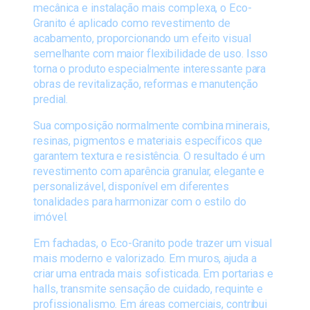
mecânica e instalação mais complexa, o Eco-
Granito é aplicado como revestimento de
acabamento, proporcionando um efeito visual
semelhante com maior flexibilidade de uso. Isso
torna o produto especialmente interessante para
obras de revitalização, reformas e manutenção
predial.
Sua composição normalmente combina minerais,
resinas, pigmentos e materiais específicos que
garantem textura e resistência. O resultado é um
revestimento com aparência granular, elegante e
personalizável, disponível em diferentes
tonalidades para harmonizar com o estilo do
imóvel.
Em fachadas, o Eco-Granito pode trazer um visual
mais moderno e valorizado. Em muros, ajuda a
criar uma entrada mais sofisticada. Em portarias e
halls, transmite sensação de cuidado, requinte e
profissionalismo. Em áreas comerciais, contribui