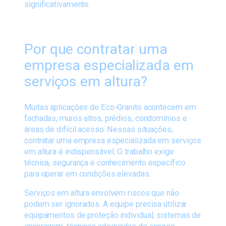
significativamente.
Por que contratar uma
empresa especializada em
serviços em altura?
Muitas aplicações de Eco-Granito acontecem em
fachadas, muros altos, prédios, condomínios e
áreas de difícil acesso. Nessas situações,
contratar uma empresa especializada em serviços
em altura é indispensável. O trabalho exige
técnica, segurança e conhecimento específico
para operar em condições elevadas.
Serviços em altura envolvem riscos que não
podem ser ignorados. A equipe precisa utilizar
equipamentos de proteção individual, sistemas de