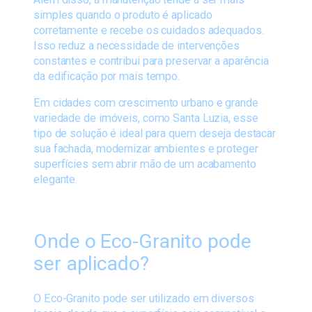
simples quando o produto é aplicado
corretamente e recebe os cuidados adequados.
Isso reduz a necessidade de intervenções
constantes e contribui para preservar a aparência
da edificação por mais tempo.
Em cidades com crescimento urbano e grande
variedade de imóveis, como Santa Luzia, esse
tipo de solução é ideal para quem deseja destacar
sua fachada, modernizar ambientes e proteger
superfícies sem abrir mão de um acabamento
elegante.
Onde o Eco-Granito pode
ser aplicado?
O Eco-Granito pode ser utilizado em diversos