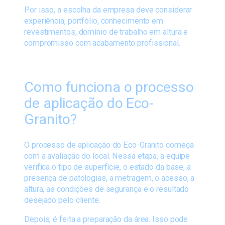
Por isso, a escolha da empresa deve considerar
experiência, portfólio, conhecimento em
revestimentos, domínio de trabalho em altura e
compromisso com acabamento profissional.
Como funciona o processo
de aplicação do Eco-
Granito?
O processo de aplicação do Eco-Granito começa
com a avaliação do local. Nessa etapa, a equipe
verifica o tipo de superfície, o estado da base, a
presença de patologias, a metragem, o acesso, a
altura, as condições de segurança e o resultado
desejado pelo cliente.
Depois, é feita a preparação da área. Isso pode