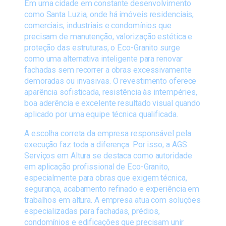
Em uma cidade em constante desenvolvimento
como Santa Luzia, onde há imóveis residenciais,
comerciais, industriais e condomínios que
precisam de manutenção, valorização estética e
proteção das estruturas, o Eco-Granito surge
como uma alternativa inteligente para renovar
fachadas sem recorrer a obras excessivamente
demoradas ou invasivas. O revestimento oferece
aparência sofisticada, resistência às intempéries,
boa aderência e excelente resultado visual quando
aplicado por uma equipe técnica qualificada.
A escolha correta da empresa responsável pela
execução faz toda a diferença. Por isso, a
AGS
Serviços em Altura
se destaca como autoridade
em aplicação profissional de Eco-Granito,
especialmente para obras que exigem técnica,
segurança, acabamento refinado e experiência em
trabalhos em altura. A empresa atua com soluções
especializadas para fachadas, prédios,
condomínios e edificações que precisam unir