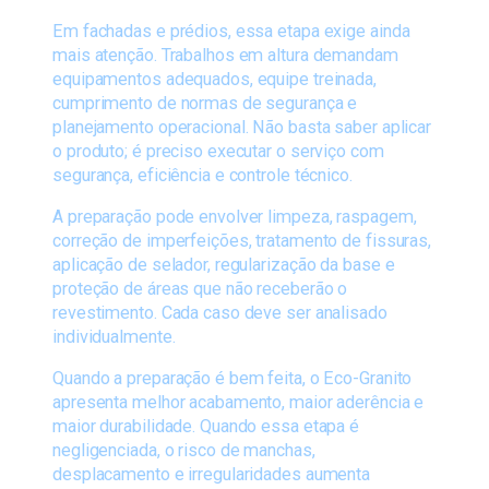
Em fachadas e prédios, essa etapa exige ainda
mais atenção. Trabalhos em altura demandam
equipamentos adequados, equipe treinada,
cumprimento de normas de segurança e
planejamento operacional. Não basta saber aplicar
o produto; é preciso executar o serviço com
segurança, eficiência e controle técnico.
A preparação pode envolver limpeza, raspagem,
correção de imperfeições, tratamento de fissuras,
aplicação de selador, regularização da base e
proteção de áreas que não receberão o
revestimento. Cada caso deve ser analisado
individualmente.
Quando a preparação é bem feita, o Eco-Granito
apresenta melhor acabamento, maior aderência e
maior durabilidade. Quando essa etapa é
negligenciada, o risco de manchas,
desplacamento e irregularidades aumenta