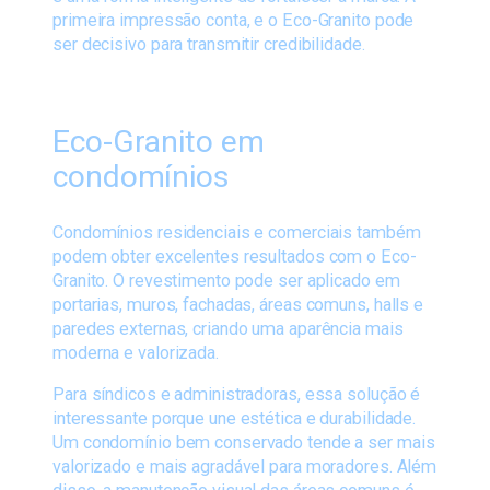
primeira impressão conta, e o Eco-Granito pode
ser decisivo para transmitir credibilidade.
Eco-Granito em
condomínios
Condomínios residenciais e comerciais também
podem obter excelentes resultados com o Eco-
Granito. O revestimento pode ser aplicado em
portarias, muros, fachadas, áreas comuns, halls e
paredes externas, criando uma aparência mais
moderna e valorizada.
Para síndicos e administradoras, essa solução é
interessante porque une estética e durabilidade.
Um condomínio bem conservado tende a ser mais
valorizado e mais agradável para moradores. Além