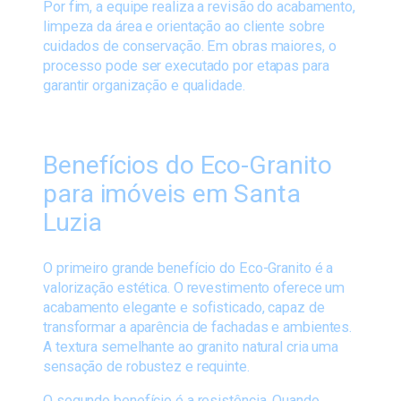
Por fim, a equipe realiza a revisão do acabamento,
limpeza da área e orientação ao cliente sobre
cuidados de conservação. Em obras maiores, o
processo pode ser executado por etapas para
garantir organização e qualidade.
Benefícios do Eco-Granito
para imóveis em Santa
Luzia
O primeiro grande benefício do Eco-Granito é a
valorização estética. O revestimento oferece um
acabamento elegante e sofisticado, capaz de
transformar a aparência de fachadas e ambientes.
A textura semelhante ao granito natural cria uma
sensação de robustez e requinte.
O segundo benefício é a resistência. Quando