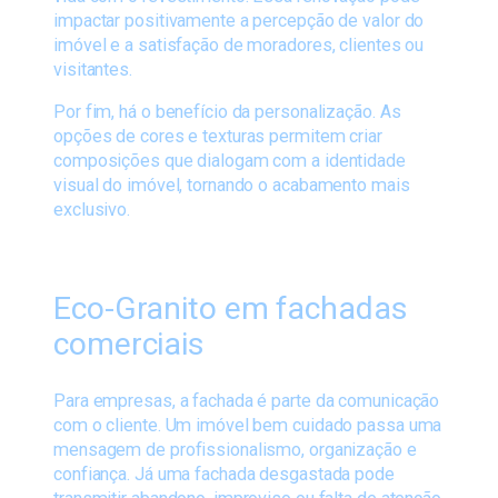
impactar positivamente a percepção de valor do
imóvel e a satisfação de moradores, clientes ou
visitantes.
Por fim, há o benefício da personalização. As
opções de cores e texturas permitem criar
composições que dialogam com a identidade
visual do imóvel, tornando o acabamento mais
exclusivo.
Eco-Granito em fachadas
comerciais
Para empresas, a fachada é parte da comunicação
com o cliente. Um imóvel bem cuidado passa uma
mensagem de profissionalismo, organização e
confiança. Já uma fachada desgastada pode