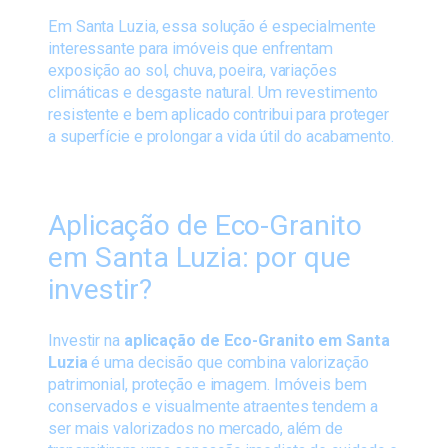
Em Santa Luzia, essa solução é especialmente
interessante para imóveis que enfrentam
exposição ao sol, chuva, poeira, variações
climáticas e desgaste natural. Um revestimento
resistente e bem aplicado contribui para proteger
a superfície e prolongar a vida útil do acabamento.
Aplicação de Eco-Granito
em Santa Luzia: por que
investir?
Investir na
aplicação de Eco-Granito em Santa
Luzia
é uma decisão que combina valorização
patrimonial, proteção e imagem. Imóveis bem
conservados e visualmente atraentes tendem a
ser mais valorizados no mercado, além de