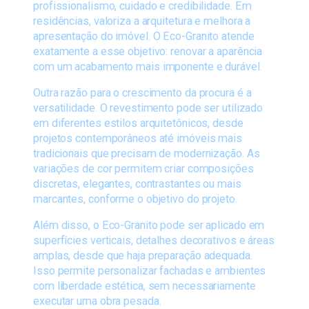
profissionalismo, cuidado e credibilidade. Em
residências, valoriza a arquitetura e melhora a
apresentação do imóvel. O Eco-Granito atende
exatamente a esse objetivo: renovar a aparência
com um acabamento mais imponente e durável.
Outra razão para o crescimento da procura é a
versatilidade. O revestimento pode ser utilizado
em diferentes estilos arquitetônicos, desde
projetos contemporâneos até imóveis mais
tradicionais que precisam de modernização. As
variações de cor permitem criar composições
discretas, elegantes, contrastantes ou mais
marcantes, conforme o objetivo do projeto.
Além disso, o Eco-Granito pode ser aplicado em
superfícies verticais, detalhes decorativos e áreas
amplas, desde que haja preparação adequada.
Isso permite personalizar fachadas e ambientes
com liberdade estética, sem necessariamente
executar uma obra pesada.