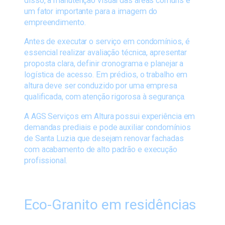
disso, a manutenção visual das áreas comuns é
um fator importante para a imagem do
empreendimento.
Antes de executar o serviço em condomínios, é
essencial realizar avaliação técnica, apresentar
proposta clara, definir cronograma e planejar a
logística de acesso. Em prédios, o trabalho em
altura deve ser conduzido por uma empresa
qualificada, com atenção rigorosa à segurança.
A AGS Serviços em Altura possui experiência em
demandas prediais e pode auxiliar condomínios
de Santa Luzia que desejam renovar fachadas
com acabamento de alto padrão e execução
profissional.
Eco-Granito em residências