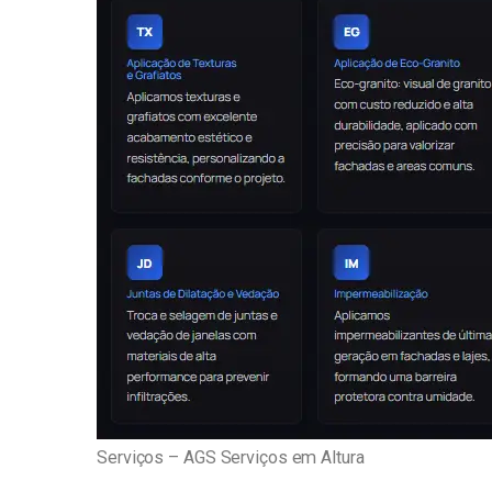
Serviços – AGS Serviços em Altura