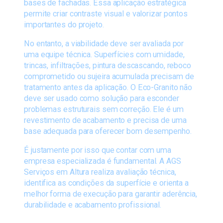
bases de fachadas. Essa aplicação estratégica
permite criar contraste visual e valorizar pontos
importantes do projeto.
No entanto, a viabilidade deve ser avaliada por
uma equipe técnica. Superfícies com umidade,
trincas, infiltrações, pintura descascando, reboco
comprometido ou sujeira acumulada precisam de
tratamento antes da aplicação. O Eco-Granito não
deve ser usado como solução para esconder
problemas estruturais sem correção. Ele é um
revestimento de acabamento e precisa de uma
base adequada para oferecer bom desempenho.
É justamente por isso que contar com uma
empresa especializada é fundamental. A AGS
Serviços em Altura realiza avaliação técnica,
identifica as condições da superfície e orienta a
melhor forma de execução para garantir aderência,
durabilidade e acabamento profissional.