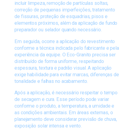
incluir limpeza, remoção de partículas soltas,
correção de pequenas imperfeições, tratamento
de fissuras, proteção de esquadrias, pisos e
elementos próximos, além da aplicação de fundo
preparador ou selador quando necessário.
Em seguida, ocorre a aplicação do revestimento
conforme a técnica indicada pelo fabricante e pela
experiência da equipe. O Eco-Granito precisa ser
distribuído de forma uniforme, respeitando
espessura, textura e padrão visual. A aplicação
exige habilidade para evitar marcas, diferenças de
tonalidade e falhas no acabamento.
Após a aplicação, é necessário respeitar o tempo
de secagem e cura. Esse período pode variar
conforme o produto, a temperatura, a umidade e
as condições ambientais. Em áreas externas, o
planejamento deve considerar previsão de chuva,
exposição solar intensa e vento.