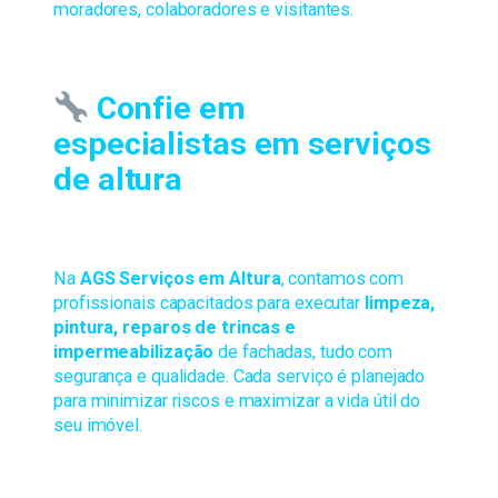
moradores, colaboradores e visitantes.
Confie em
especialistas em serviços
de altura
Na
AGS Serviços em Altura
, contamos com
profissionais capacitados para executar
limpeza,
pintura, reparos de trincas e
impermeabilização
de fachadas, tudo com
segurança e qualidade. Cada serviço é planejado
para minimizar riscos e maximizar a vida útil do
seu imóvel.