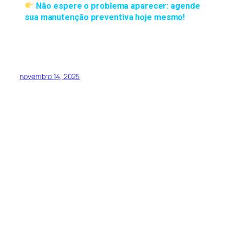
Não espere o problema aparecer:
agende
sua manutenção preventiva hoje mesmo!
novembro 14, 2025