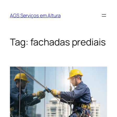
AGS Serviços em Altura
Tag:
fachadas prediais