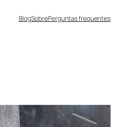
Blog
Sobre
Perguntas frequentes