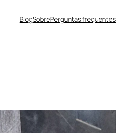
Blog
Sobre
Perguntas frequentes