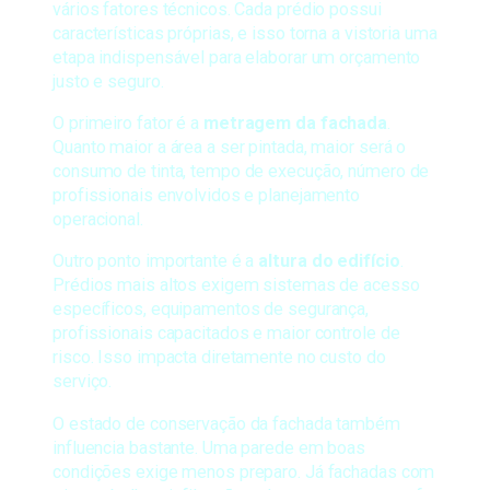
vários fatores técnicos. Cada prédio possui
características próprias, e isso torna a vistoria uma
etapa indispensável para elaborar um orçamento
justo e seguro.
O primeiro fator é a
metragem da fachada
.
Quanto maior a área a ser pintada, maior será o
consumo de tinta, tempo de execução, número de
profissionais envolvidos e planejamento
operacional.
Outro ponto importante é a
altura do edifício
.
Prédios mais altos exigem sistemas de acesso
específicos, equipamentos de segurança,
profissionais capacitados e maior controle de
risco. Isso impacta diretamente no custo do
serviço.
O estado de conservação da fachada também
influencia bastante. Uma parede em boas
condições exige menos preparo. Já fachadas com