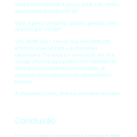
equipe especializada, a pintura tende a ter melhor
desempenho e maior vida útil.
Vale a pena contratar pintura predial com
acesso por corda?
Sim, desde que o serviço seja executado por
empresa especializada e profissionais
capacitados. O acesso por corda pode ser uma
solução eficiente para prédios com fachadas de
difícil acesso, reduzindo a necessidade de
estruturas mais complexas em determinados
projetos.
A segurança, porém, deve ser prioridade absoluta.
Conclusão
Entender
quanto custa pintura predial em Belo