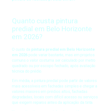
Quanto custa pintura
predial em Belo Horizonte
em 2026?
O custo da
pintura predial em Belo Horizonte
em 2026
pode variar bastante, mas em projetos
comuns o valor costuma ser calculado por metro
quadrado ou por escopo fechado, após avaliação
técnica do prédio.
Em média, a pintura predial pode partir de valores
mais acessíveis em fachadas simples e chegar a
valores maiores em prédios altos, fachadas
degradadas, locais com difícil acesso ou serviços
que exigem reparos antes da aplicação da tinta.