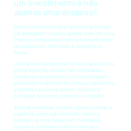
um investimento e não
apenas uma despesa?
Muitos condomínios adiam a pintura da fachada
por enxergarem o serviço apenas como um custo.
Porém, a pintura predial é um investimento direto
na conservação, valorização e segurança do
imóvel.
Uma fachada bem pintada melhora a aparência do
prédio, transmite cuidado, valoriza unidades
residenciais e comerciais e reforça a imagem
positiva do condomínio. Em imóveis corporativos,
a fachada conservada também influencia a
percepção de clientes, parceiros e visitantes.
Além da valorização estética, a pintura protege a
superfície contra ação do tempo. Quando a
fachada fica muito tempo sem manutenção,
pequenos problemas podem evoluir para