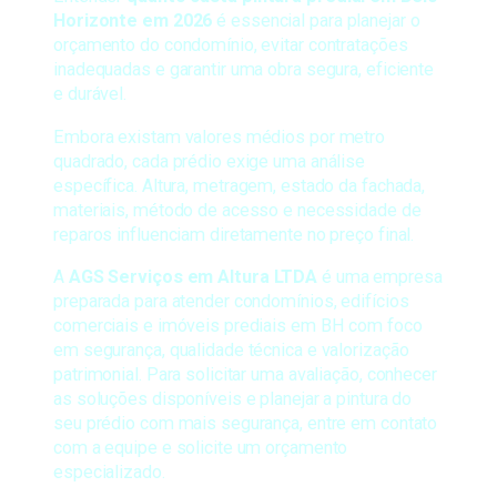
Horizonte em 2026
é essencial para planejar o
orçamento do condomínio, evitar contratações
inadequadas e garantir uma obra segura, eficiente
e durável.
Embora existam valores médios por metro
quadrado, cada prédio exige uma análise
específica. Altura, metragem, estado da fachada,
materiais, método de acesso e necessidade de
reparos influenciam diretamente no preço final.
A
AGS Serviços em Altura LTDA
é uma empresa
preparada para atender condomínios, edifícios
comerciais e imóveis prediais em BH com foco
em segurança, qualidade técnica e valorização
patrimonial. Para solicitar uma avaliação, conhecer
as soluções disponíveis e planejar a pintura do
seu prédio com mais segurança, entre em contato
com a equipe e solicite um orçamento
especializado.