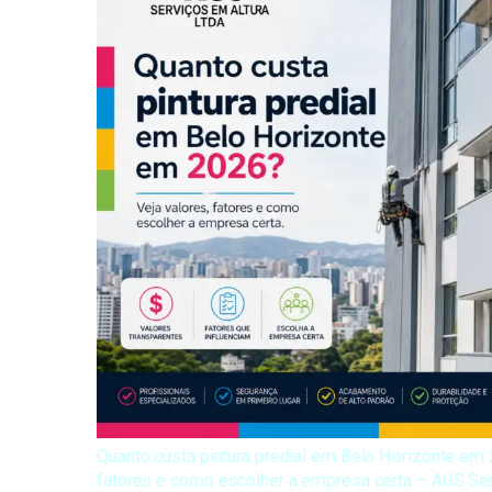
Quanto custa pintura predial em Belo Horizonte em 
fatores e como escolher a empresa certa – AGS Ser