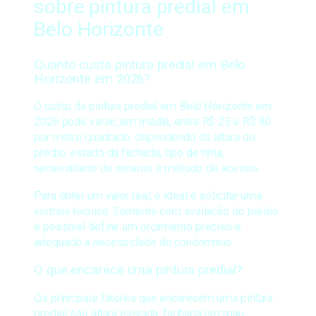
sobre pintura predial em
Belo Horizonte
Quanto custa pintura predial em Belo
Horizonte em 2026?
O custo da pintura predial em Belo Horizonte em
2026 pode variar, em média, entre R$ 25 e R$ 90
por metro quadrado, dependendo da altura do
prédio, estado da fachada, tipo de tinta,
necessidade de reparos e método de acesso.
Para obter um valor real, o ideal é solicitar uma
vistoria técnica. Somente com avaliação do prédio
é possível definir um orçamento preciso e
adequado à necessidade do condomínio.
O que encarece uma pintura predial?
Os principais fatores que encarecem uma pintura
predial são altura elevada, fachada em mau