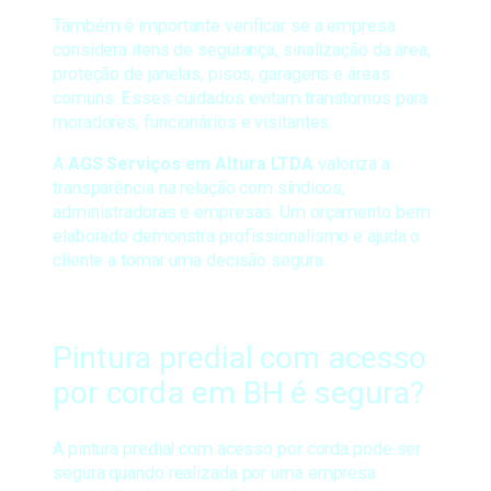
Também é importante verificar se a empresa
considera itens de segurança, sinalização da área,
proteção de janelas, pisos, garagens e áreas
comuns. Esses cuidados evitam transtornos para
moradores, funcionários e visitantes.
A
AGS Serviços em Altura LTDA
valoriza a
transparência na relação com síndicos,
administradoras e empresas. Um orçamento bem
elaborado demonstra profissionalismo e ajuda o
cliente a tomar uma decisão segura.
Pintura predial com acesso
por corda em BH é segura?
A pintura predial com acesso por corda pode ser
segura quando realizada por uma empresa