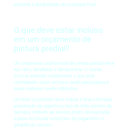
aumenta a durabilidade do resultado final.
O que deve estar incluso
em um orçamento de
pintura predial?
Um orçamento profissional de pintura predial deve
ser claro, detalhado e transparente. O cliente
precisa entender exatamente o que está
contratando, quais serviços serão executados e
quais materiais serão utilizados.
Um bom orçamento deve indicar a área estimada,
preparação da superfície, tipo de tinta, número de
demãos, método de acesso, prazo de execução,
equipe envolvida, condições de pagamento e
garantia do serviço.