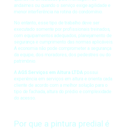
andaimes ou quando o serviço exige agilidade e
menor interferência na rotina do condomínio.
No entanto, esse tipo de trabalho deve ser
executado somente por profissionais treinados,
com equipamentos adequados, planejamento de
segurança e cumprimento das normas aplicáveis.
A economia não pode comprometer a segurança
da equipe, dos moradores, dos pedestres ou do
patrimônio.
A
AGS Serviços em Altura LTDA
possui
experiência em serviços em altura e orienta cada
cliente de acordo com a melhor solução para o
tipo de fachada, altura do prédio e complexidade
do acesso.
Por que a pintura predial é