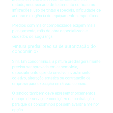
estado, necessidade de tratamento de fissuras,
infiltrações, uso de tintas especiais, dificuldade de
acesso e exigência de equipamentos específicos.
Prédios com maior complexidade exigem mais
planejamento, mão de obra especializada e
cuidados de segurança.
Pintura predial precisa de autorização do
condomínio?
Sim. Em condomínios, a pintura predial geralmente
precisa ser aprovada em assembleia,
especialmente quando envolve investimento
coletivo, alteração estética ou contratação de
empresa para execução em áreas comuns.
O síndico também deve apresentar orçamentos,
escopo de serviço e condições de contratação
para que os condôminos possam avaliar a melhor
opção.