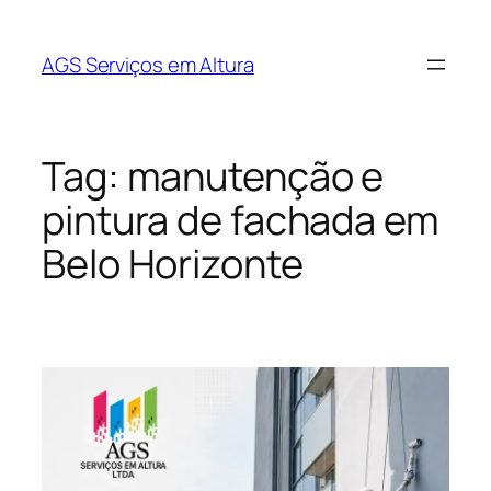
AGS Serviços em Altura
Tag:
manutenção e
pintura de fachada em
Belo Horizonte