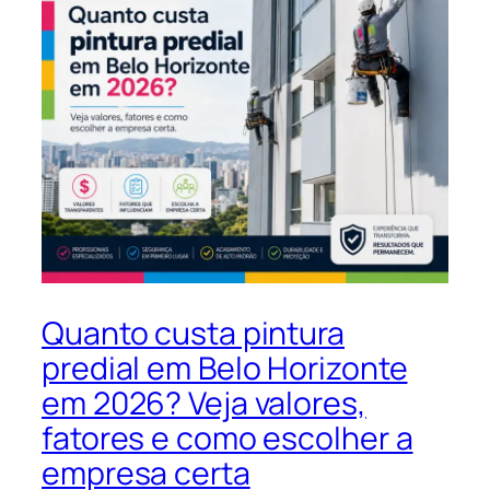
Quanto custa pintura
predial em Belo Horizonte
em 2026? Veja valores,
fatores e como escolher a
empresa certa