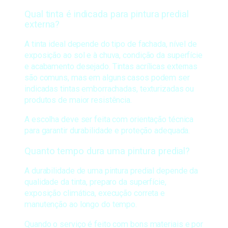
Qual tinta é indicada para pintura predial
externa?
A tinta ideal depende do tipo de fachada, nível de
exposição ao sol e à chuva, condição da superfície
e acabamento desejado. Tintas acrílicas externas
são comuns, mas em alguns casos podem ser
indicadas tintas emborrachadas, texturizadas ou
produtos de maior resistência.
A escolha deve ser feita com orientação técnica
para garantir durabilidade e proteção adequada.
Quanto tempo dura uma pintura predial?
A durabilidade de uma pintura predial depende da
qualidade da tinta, preparo da superfície,
exposição climática, execução correta e
manutenção ao longo do tempo.
Quando o serviço é feito com bons materiais e por