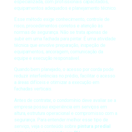
especializada, com profissionais capacitados,
equipamentos adequados e planejamento técnico.
Esse método exige conhecimento, controle de
risco, procedimentos corretos e atenção às
normas de segurança. Não se trata apenas de
subir em uma fachada para pintar. É uma atividade
técnica que envolve preparação, inspeção de
equipamentos, ancoragem, comunicação da
equipe e execução responsável.
Quando bem planejado, o acesso por corda pode
reduzir interferências no prédio, facilitar o acesso
a áreas difíceis e otimizar a execução em
fachadas verticais.
Antes de contratar, o condomínio deve avaliar se a
empresa possui experiência em serviços em
altura, estrutura operacional e compromisso com a
segurança. Para entender melhor esse tipo de
serviço, veja o conteúdo sobre
pintura predial