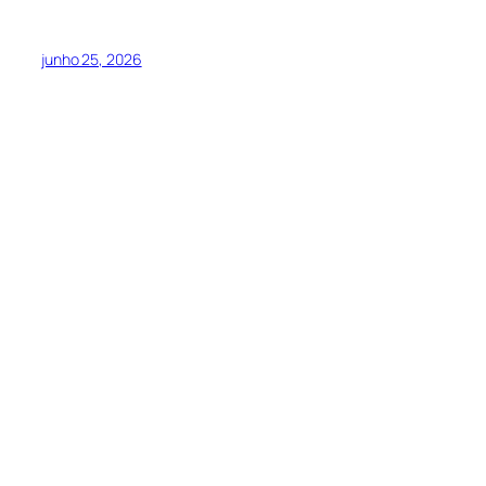
junho 25, 2026