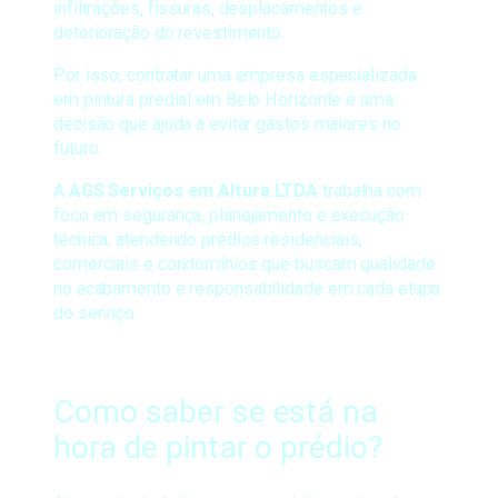
infiltrações, fissuras, desplacamentos e
deterioração do revestimento.
Por isso, contratar uma empresa especializada
em pintura predial em Belo Horizonte é uma
decisão que ajuda a evitar gastos maiores no
futuro.
A
AGS Serviços em Altura LTDA
trabalha com
foco em segurança, planejamento e execução
técnica, atendendo prédios residenciais,
comerciais e condomínios que buscam qualidade
no acabamento e responsabilidade em cada etapa
do serviço.
Como saber se está na
hora de pintar o prédio?