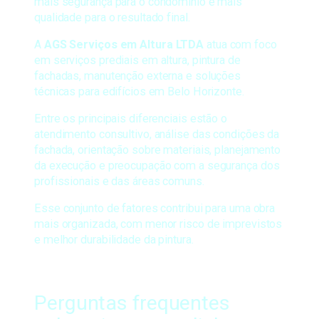
mais segurança para o condomínio e mais
qualidade para o resultado final.
A
AGS Serviços em Altura LTDA
atua com foco
em serviços prediais em altura, pintura de
fachadas, manutenção externa e soluções
técnicas para edifícios em Belo Horizonte.
Entre os principais diferenciais estão o
atendimento consultivo, análise das condições da
fachada, orientação sobre materiais, planejamento
da execução e preocupação com a segurança dos
profissionais e das áreas comuns.
Esse conjunto de fatores contribui para uma obra
mais organizada, com menor risco de imprevistos
e melhor durabilidade da pintura.
Perguntas frequentes