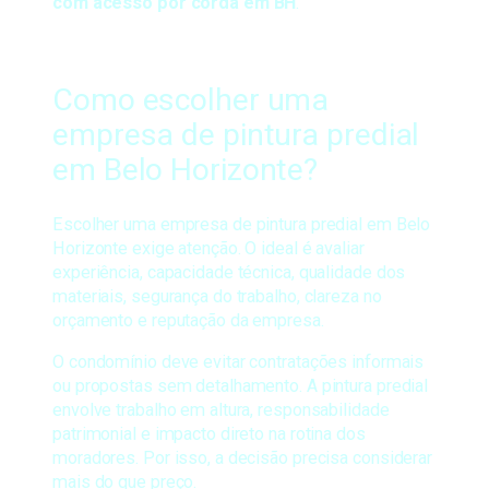
com acesso por corda em BH
.
Como escolher uma
empresa de pintura predial
em Belo Horizonte?
Escolher uma empresa de pintura predial em Belo
Horizonte exige atenção. O ideal é avaliar
experiência, capacidade técnica, qualidade dos
materiais, segurança do trabalho, clareza no
orçamento e reputação da empresa.
O condomínio deve evitar contratações informais
ou propostas sem detalhamento. A pintura predial
envolve trabalho em altura, responsabilidade
patrimonial e impacto direto na rotina dos
moradores. Por isso, a decisão precisa considerar
mais do que preço.