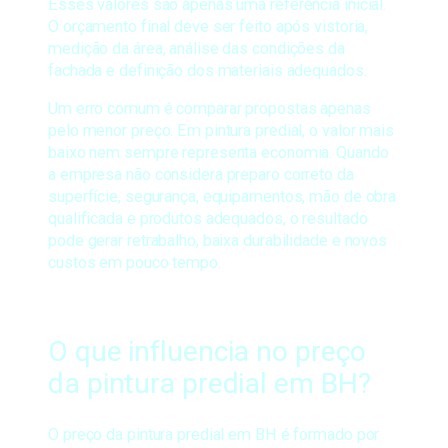
Esses valores são apenas uma referência inicial.
O orçamento final deve ser feito após vistoria,
medição da área, análise das condições da
fachada e definição dos materiais adequados.
Um erro comum é comparar propostas apenas
pelo menor preço. Em pintura predial, o valor mais
baixo nem sempre representa economia. Quando
a empresa não considera preparo correto da
superfície, segurança, equipamentos, mão de obra
qualificada e produtos adequados, o resultado
pode gerar retrabalho, baixa durabilidade e novos
custos em pouco tempo.
O que influencia no preço
da pintura predial em BH?
O preço da pintura predial em BH é formado por