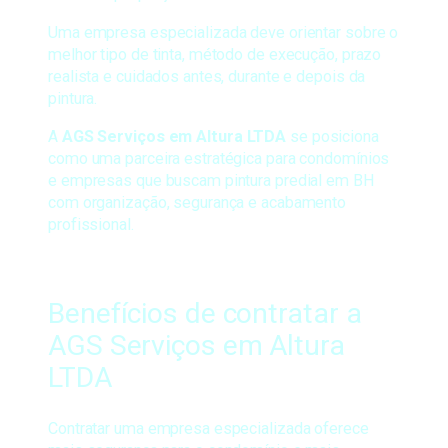
Uma empresa especializada deve orientar sobre o
melhor tipo de tinta, método de execução, prazo
realista e cuidados antes, durante e depois da
pintura.
A
AGS Serviços em Altura LTDA
se posiciona
como uma parceira estratégica para condomínios
e empresas que buscam pintura predial em BH
com organização, segurança e acabamento
profissional.
Benefícios de contratar a
AGS Serviços em Altura
LTDA
Contratar uma empresa especializada oferece