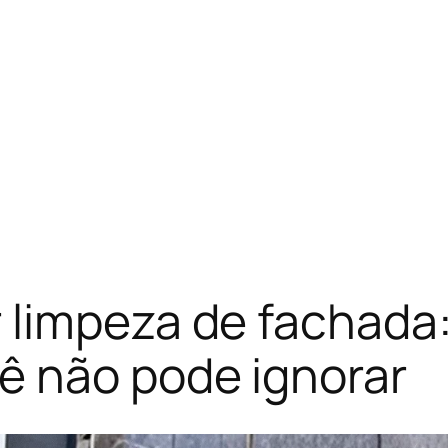
limpeza de fachada:
ê não pode ignorar