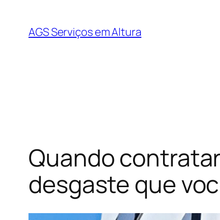
AGS Serviços em Altura
Quando contratar 
desgaste que voc