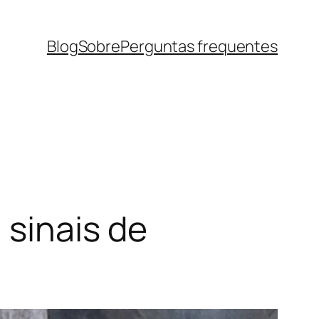
Blog
Sobre
Perguntas frequentes
 sinais de