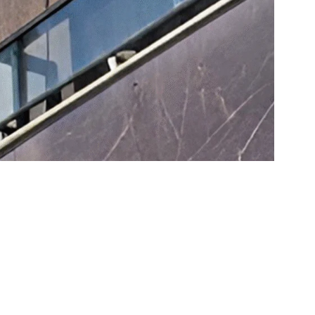
 sinais de