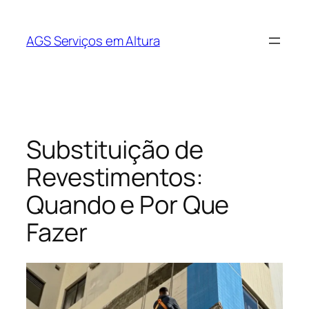
AGS Serviços em Altura
Substituição de
Revestimentos:
Quando e Por Que
Fazer