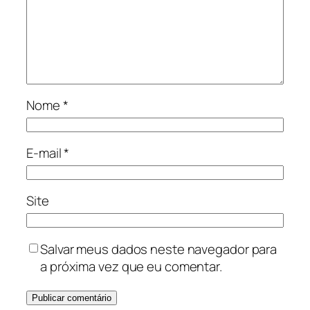
Nome
*
E-mail
*
Site
Salvar meus dados neste navegador para
a próxima vez que eu comentar.