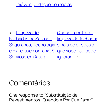
imóveis
vedação de janelas
←
Limpeza de
Quando contratar
Fachadas na Savassi:
limpeza de fachada:
Segurança, Tecnologia
sinais de desgaste
e Expertise com a AGS
que você não pode
Serviços em Altura
ignorar
→
Comentários
One response to “Substituição de
Revestimentos: Quando e Por Que Fazer”