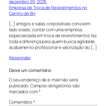
dezembro 29, 2025
Empresa de Troca de Revestimentos no
Centro de BH
[…] antigos e salas corporativas convivem
lado a lado, contar com uma empresa
especializada em troca de revestimentos faz
toda a diferença para quem busca agilidade,
acabamento profissional e valorização do […]
Responder
Deixe um comentário
O seu endereço de e-mail não será
publicado.
Campos obrigatórios são
marcados com
*
Comentário
*