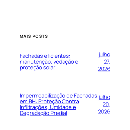
MAIS POSTS
julho
Fachadas eficientes:
27,
manutenção, vedação e
proteção solar
2026
Impermeabilização de Fachadas
julho
em BH: Proteção Contra
20,
Infiltrações, Umidade e
2026
Degradação Predial